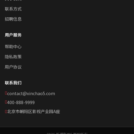
联系方式
招聘信息
用户服务
帮助中心
隐私政策
用户协议
联系我们
contact@xinchao5.com
400-888-9999
北京市朝阳区影视产业园A座